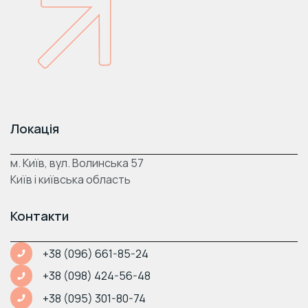
Локація
м. Київ, вул. Волинська 57
Київ і київська область
Контакти
+38 (096) 661-85-24
+38 (098) 424-56-48
+38 (095) 301-80-74