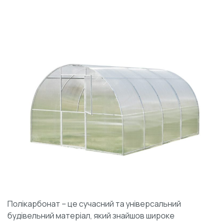
Полікарбонат – це сучасний та універсальний
будівельний матеріал, який знайшов широке