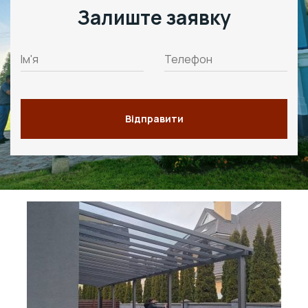
Залиште заявку