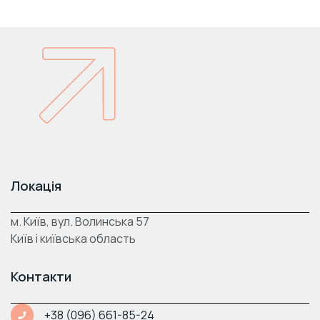
Локація
м. Київ, вул. Волинська 57
Київ і київська область
Контакти
+38 (096) 661-85-24