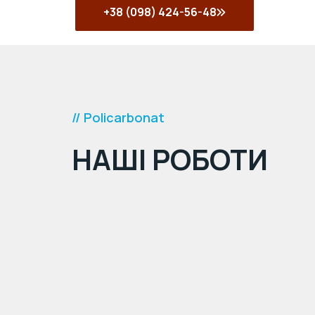
+38 (098) 424-56-48
// Policarbonat
НАШІ РОБОТИ