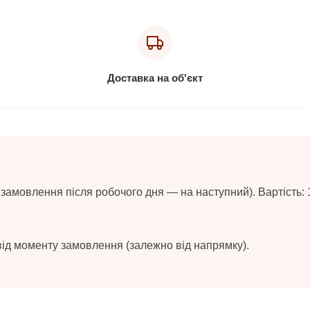
Доставка на об'єкт
замовлення після робочого дня — на наступний). Вартість: 
від моменту замовлення (залежно від напрямку).