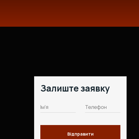
Залиште заявку