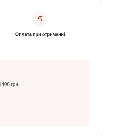
Оплата при отриманні
1400 грн.