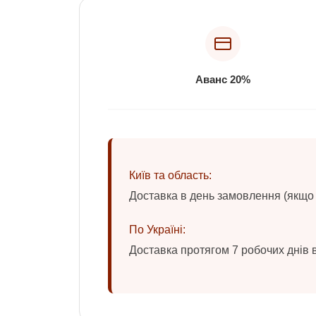
Аванс 20%
Київ та область:
Доставка в день замовлення (якщо 
По Україні:
Доставка протягом 7 робочих днів 