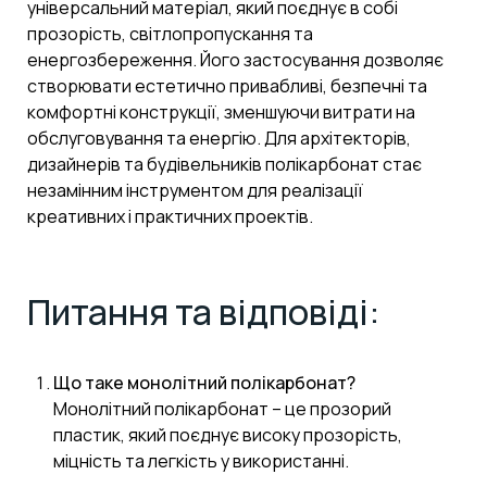
універсальний матеріал, який поєднує в собі
прозорість, світлопропускання та
енергозбереження. Його застосування дозволяє
створювати естетично привабливі, безпечні та
комфортні конструкції, зменшуючи витрати на
обслуговування та енергію. Для архітекторів,
дизайнерів та будівельників полікарбонат стає
незамінним інструментом для реалізації
креативних і практичних проектів.
Питання та відповіді:
Що таке монолітний полікарбонат?
Монолітний полікарбонат – це прозорий
пластик, який поєднує високу прозорість,
міцність та легкість у використанні.