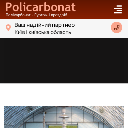
Ваш надійний партнер
Київ і київська область