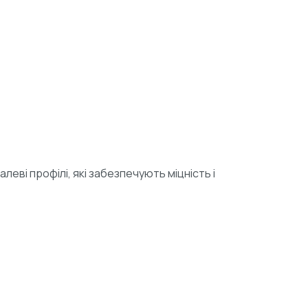
еві профілі, які забезпечують міцність і