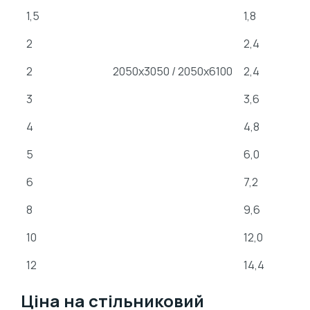
1,5
1,8
2
2,4
2
2050х3050 / 2050х6100
2,4
3
3,6
4
4,8
5
6,0
6
7,2
8
9,6
10
12,0
12
14,4
Ціна на стільниковий