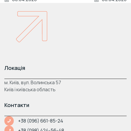
Локація
м. Київ, вул. Волинська 57
Київ і київська область
Контакти
+38 (096) 661-85-24
+38 (098) 424-56-48