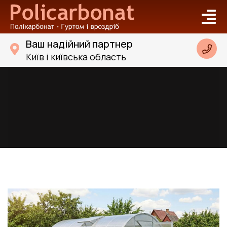
Ваш надійний партнер
Київ і київська область