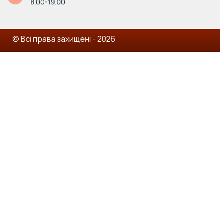
8.00-19.00
© Всі права захищені - 2026