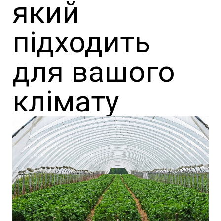
який
підходить
для вашого
клімату