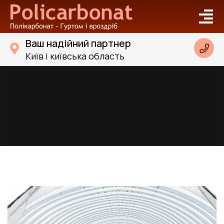
Ваш надійний партнер
Київ і київська область